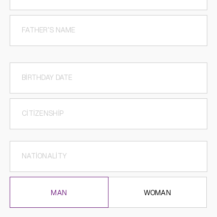
MAN
WOMAN