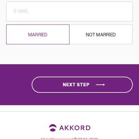
MARRIED
NOT MARRIED
NEXT STEP